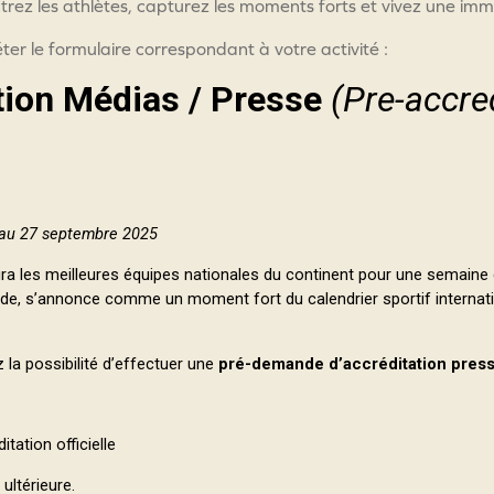
ntrez les athlètes, capturez les moments forts et vivez une imm
er le formulaire correspondant à votre activité :