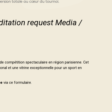
ersion totale au cœur du tournoi.