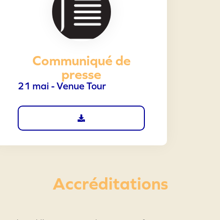
Communiqué de
presse
21 mai - Venue Tour
Accréditations