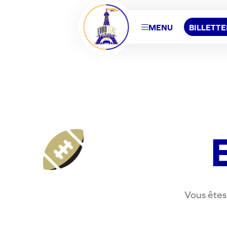
MENU
BILLETTE
Vous êtes