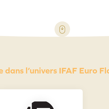
 dans l’univers IFAF Euro F