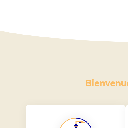
Bienvenue