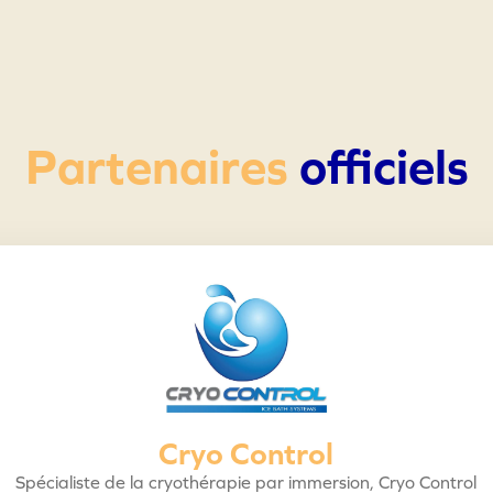
Partenaires
officiels
Cryo Control
Spécialiste de la cryothérapie par immersion, Cryo Control