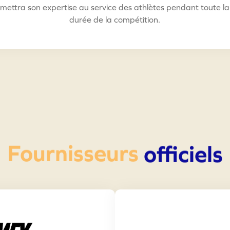
mettra son expertise au service des athlètes pendant toute la
durée de la compétition.
Fournisseurs
officiels