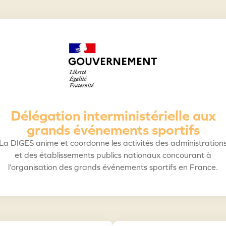
Délégation interministérielle aux
grands événements sportifs
La DIGES anime et coordonne les activités des administration
et des établissements publics nationaux concourant à
l’organisation des grands événements sportifs en France.