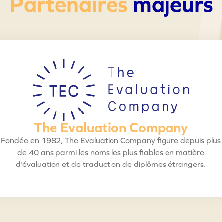
Partenaires
majeurs
The Evaluation Company
Fondée en 1982, The Evaluation Company figure depuis plus
de 40 ans parmi les noms les plus fiables en matière
d’évaluation et de traduction de diplômes étrangers.