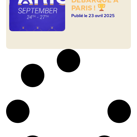
PARIS !
Publié le 23 avril 2025