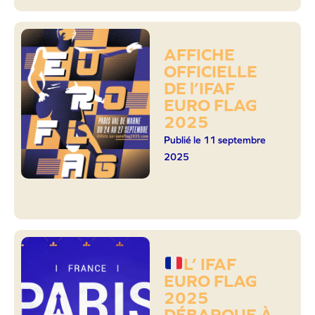
AFFICHE
OFFICIELLE
DE l’IFAF
EURO FLAG
2025
Publié le 11 septembre
2025
L’ IFAF
EURO FLAG
2025
DÉBARQUE À