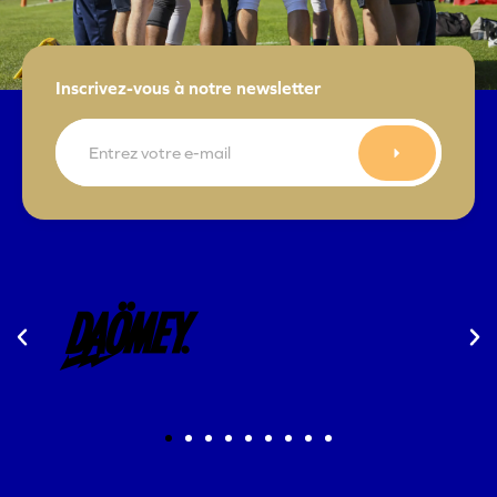
Inscrivez-vous à notre newsletter
E-
mail