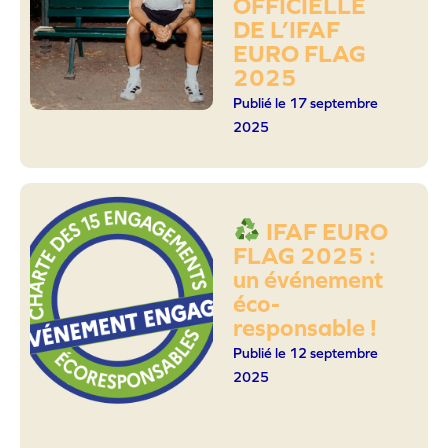
OFFICIELLE
DE L’IFAF
EURO FLAG
2025
Publié le 17 septembre
2025
IFAF EURO
FLAG 2025 :
un événement
éco-
responsable !
Publié le 12 septembre
2025